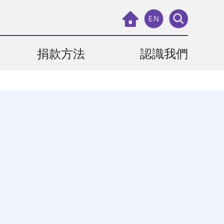
EN
捐款方法
認識我們