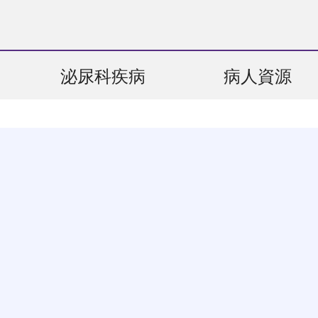
泌尿科疾病
病人資源