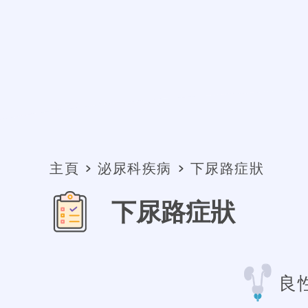
主頁
泌尿科疾病
下尿路症狀
下尿路症狀
良