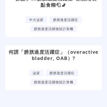
點食糊🧻🚽
中大泌尿
膀胱過度活躍症
膀胱過度活躍徵狀計算機
何謂「膀胱過度活躍症」（overactive
bladder, OAB）?
泌尿
膀胱過度活躍症
膀胱過度活躍徵狀計算機