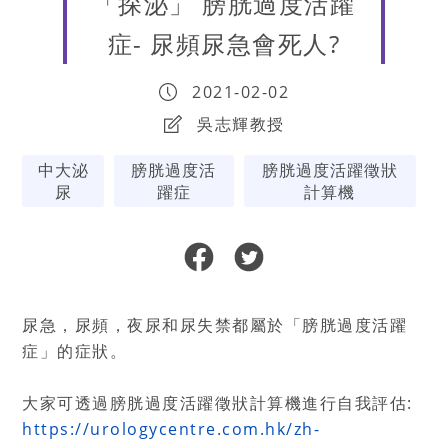
「探泌」 膀胱過度活躍
症- 尿頻尿急會死人?
2021-02-02
吳志輝教授
中大泌
膀胱過度活
膀胱過度活躍徵狀
尿
躍症
計算機
尿急，尿頻，夜尿和尿失禁都屬於「膀胱過度活躍
症」的症狀。
大家可透過膀胱過度活躍徵狀計算機進行自我評估:
https://urologycentre.com.hk/zh-