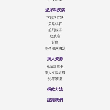
泌尿科疾病
下尿路症狀
尿路結石
前列腺癌
膀胱癌
腎癌
更多泌尿問題
病人資源
風險計算器
病人支援組織
泌尿護理
捐款方法
認識我們