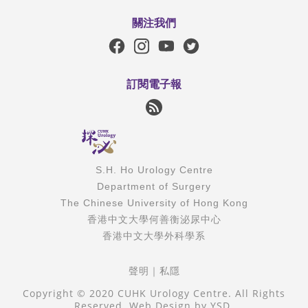
關注我們
訂閱電子報
S.H. Ho Urology Centre
Department of Surgery
The Chinese University of Hong Kong
香港中文大學何善衡泌尿中心
香港中文大學外科學系
聲明
｜
私隱
Copyright © 2020 CUHK Urology Centre. All Rights
Reserved.
Web Design
by YSD.