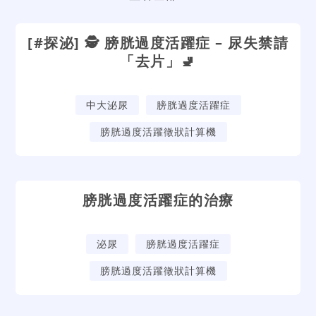
[#探泌] 🕵️ 膀胱過度活躍症 – 尿失禁請
「去片」🚽
中大泌尿
膀胱過度活躍症
膀胱過度活躍徵狀計算機
膀胱過度活躍症的治療
泌尿
膀胱過度活躍症
膀胱過度活躍徵狀計算機