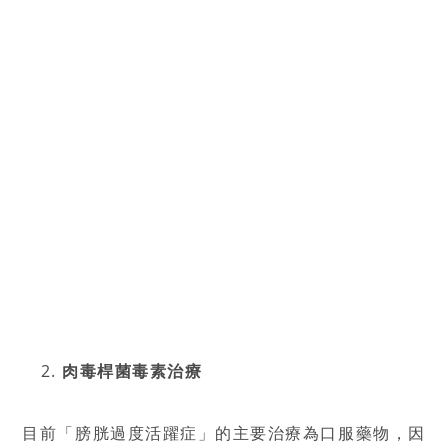
肉毒桿菌毒素治療
目前「膀胱過度活躍症」的主要治療為口服藥物，因