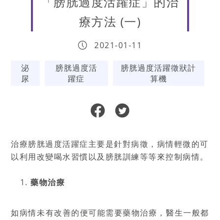
「膀胱過度活躍症」的治
療方法 (一)
2021-01-11
泌
膀胱過度活
膀胱過度活躍徵狀計
尿
躍症
算機
治療膀胱過度活躍症主要是針對病徵，病情輕微的可
以利用改變喝水習慣以及膀胱訓練等等來控制病情。
藥物治療
如病情未有改善的便可能需要藥物治療，醫生一般都