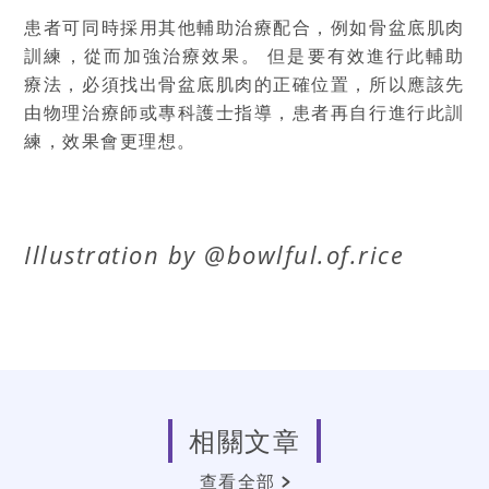
患者可同時採用其他輔助治療配合，例如骨盆底肌肉
訓練，從而加強治療效果。 但是要有效進行此輔助
療法，必須找出骨盆底肌肉的正確位置，所以應該先
由物理治療師或專科護士指導，患者再自行進行此訓
練，效果會更理想。
Illustration by @bowlful.of.rice
相關文章
查看全部