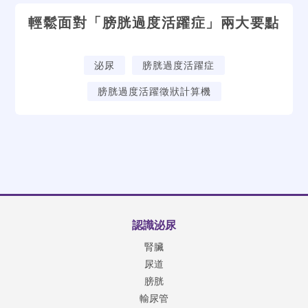
輕鬆面對「膀胱過度活躍症」兩大要點
泌尿
膀胱過度活躍症
膀胱過度活躍徵狀計算機
認識泌尿
腎臟
尿道
膀胱
輸尿管