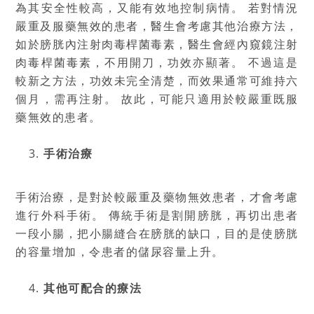
為其安全性較高，又能有效地控制病情。 若對情況
嚴重及服藥無效的患者，醫生會考慮其他治療方法，
如於膀胱內注射肉毒桿菌毒素，醫生會經內窺鏡注射
肉毒桿菌毒素，不用開刀，功效亦顯著。 不過這是
較新之方法，功效未完全清楚，而效果通常可維持六
個月，需再注射。 故此，可能只適用於較嚴重既服
藥無效的患者。
手術治療
手術治療，是對於較嚴重及藥物無效患者，才會考慮
進行外科手術。 傳統手術是割開膀胱，再切出患者
一段小腸，把小腸縫合在膀胱的缺口，目的是使膀胱
的容量增加，令患者的儲尿容量上升。
其他可配合的療法