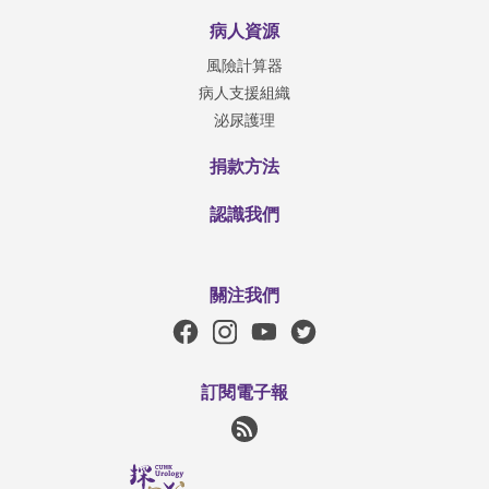
病人資源
風險計算器
病人支援組織
泌尿護理
捐款方法
認識我們
關注我們
訂閱電子報