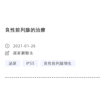
良性前列腺的治療
2021-01-26
羅家麟醫生
泌尿
IPSS
良性前列腺增生