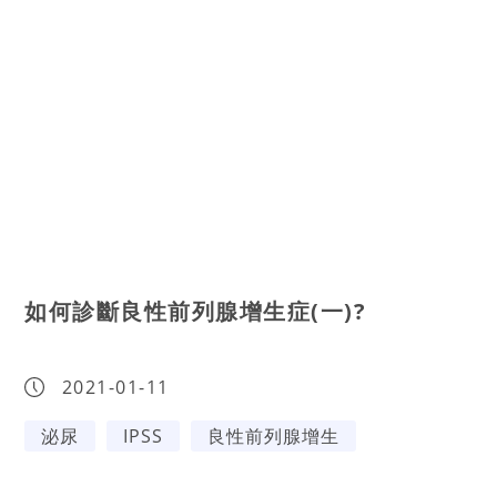
如何診斷良性前列腺增生症(一)?
2021-01-11
泌尿
IPSS
良性前列腺增生