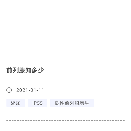
前列腺知多少
2021-01-11
泌尿
IPSS
良性前列腺增生