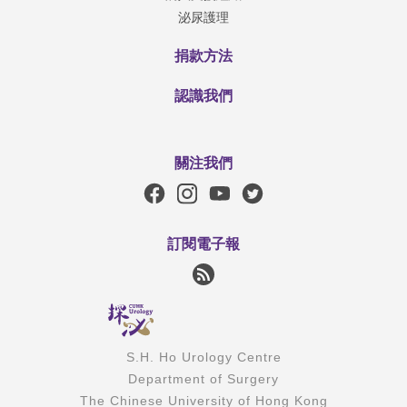
泌尿護理
捐款方法
認識我們
關注我們
訂閱電子報
S.H. Ho Urology Centre
Department of Surgery
The Chinese University of Hong Kong