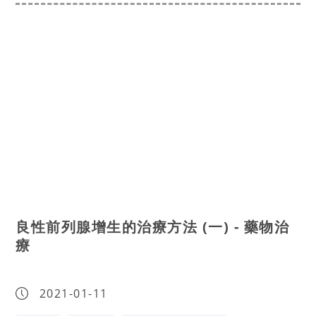
良性前列腺增生的治療方法 (一) - 藥物治
療
2021-01-11