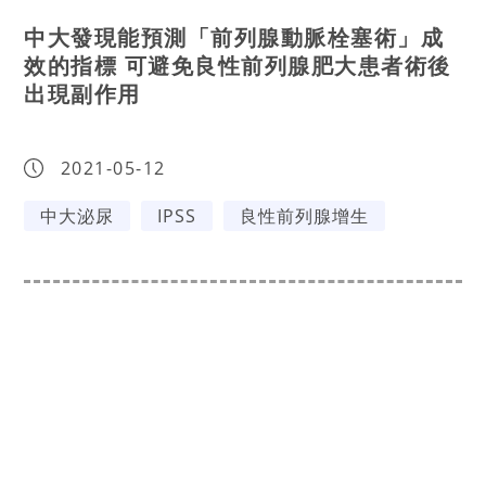
中大發現能預測「前列腺動脈栓塞術」成
效的指標 可避免良性前列腺肥大患者術後
出現副作用
2021-05-12
中大泌尿
IPSS
良性前列腺增生