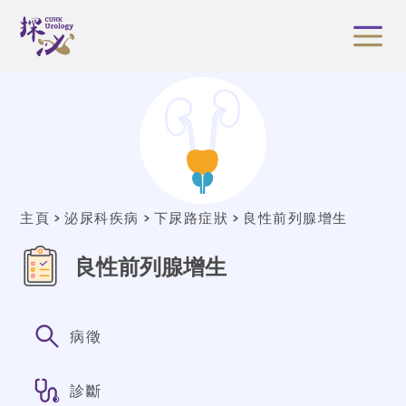
主頁
泌尿科疾病
下尿路症狀
良性前列腺增生
良性前列腺增生
病徵
診斷