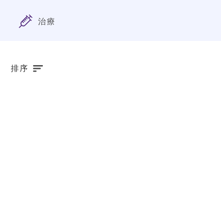
治療
排序