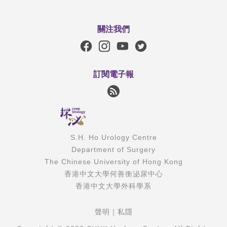
關注我們
訂閱電子報
S.H. Ho Urology Centre
Department of Surgery
The Chinese University of Hong Kong
香港中文大學何善衡泌尿中心
香港中文大學外科學系
聲明
｜
私隱