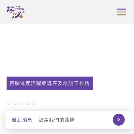
過度活躍症講座及培訓工作坊
最新消息
認識我們的團隊