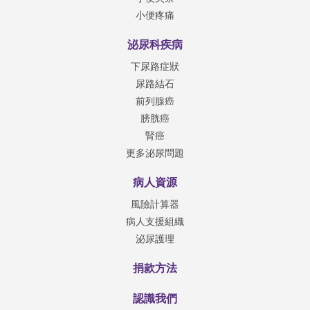
小便疼痛
泌尿科疾病
下尿路症狀
尿路結石
前列腺癌
膀胱癌
腎癌
更多泌尿問題
病人資源
風險計算器
病人支援組織
泌尿護理
捐款方法
認識我們