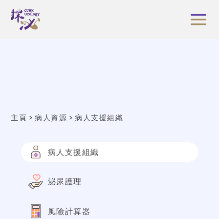
主頁
病人資源
病人支援組織
病人支援組織
泌尿護理
風險計算器