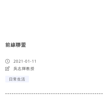
前線聯盟
2021-01-11
吳志輝教授
日常生活