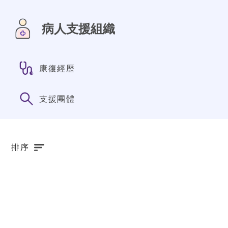
病人支援組織
康復經歷
支援團體
排序