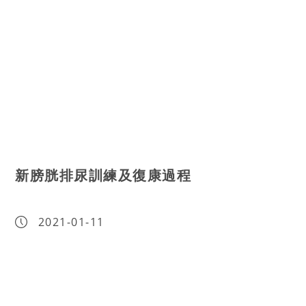
新膀胱排尿訓練及復康過程
2021-01-11