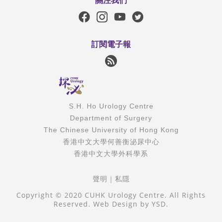
訂閱電子報
S.H. Ho Urology Centre
Department of Surgery
The Chinese University of Hong Kong
香港中文大學何善衡泌尿中心
香港中文大學外科學系
聲明
｜
私隱
Copyright © 2020 CUHK Urology Centre. All Rights
Reserved.
Web Design
by YSD.