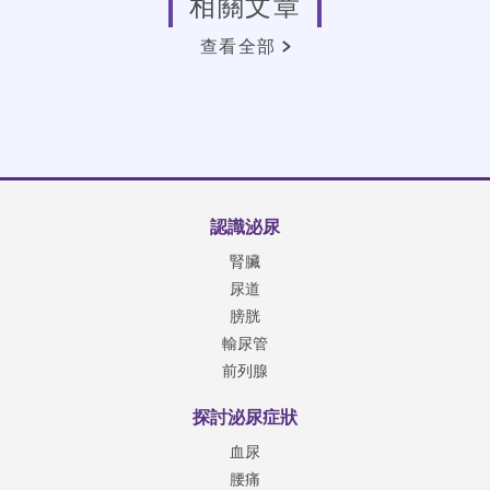
相關文章
查看全部
認識泌尿
腎臟
尿道
膀胱
輸尿管
前列腺
探討泌尿症狀
血尿
腰痛