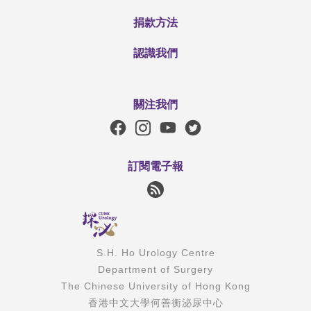
捐款方法
認識我們
關注我們
訂閱電子報
S.H. Ho Urology Centre
Department of Surgery
The Chinese University of Hong Kong
香港中文大學何善衡泌尿中心