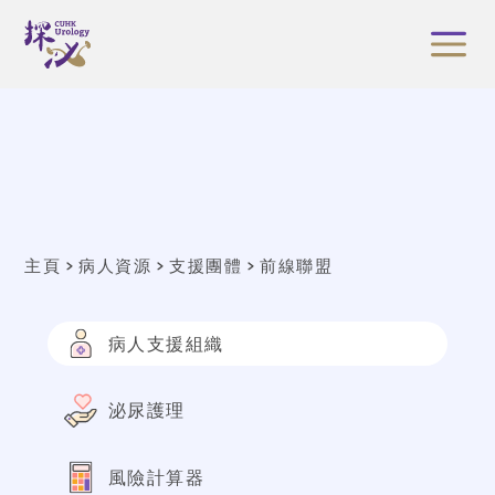
主頁
病人資源
支援團體
前線聯盟
病人支援組織
泌尿護理
風險計算器