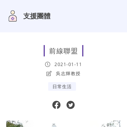
支援團體
前線聯盟
2021-01-11
吳志輝教授
日常生活