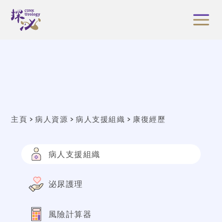
主頁
病人資源
病人支援組織
康復經歷
病人支援組織
泌尿護理
風險計算器