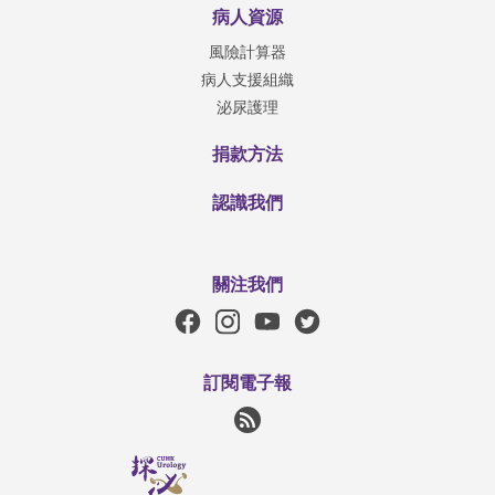
病人資源
風險計算器
病人支援組織
泌尿護理
捐款方法
認識我們
關注我們
訂閱電子報