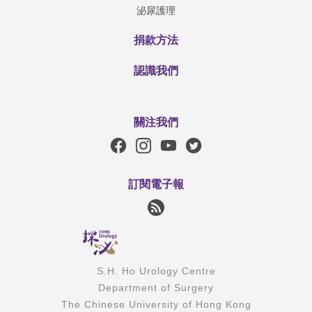
泌尿護理
捐款方法
認識我們
關注我們
訂閱電子報
S.H. Ho Urology Centre
Department of Surgery
The Chinese University of Hong Kong