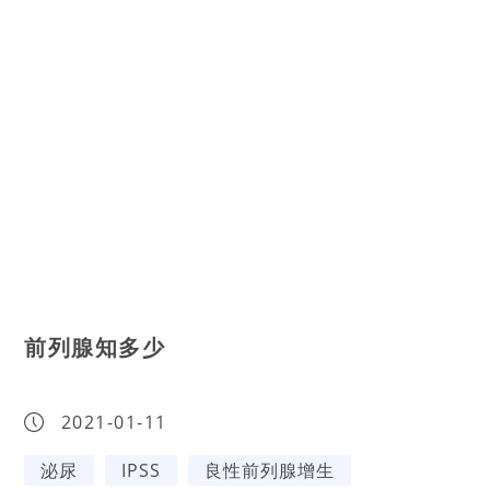
前列腺知多少
2021-01-11
泌尿
IPSS
良性前列腺增生