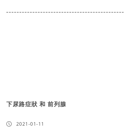
下尿路症狀 和 前列腺
2021-01-11