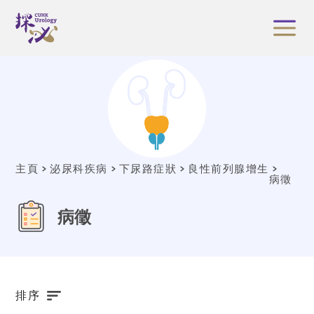
主頁
泌尿科疾病
下尿路症狀
良性前列腺增生
病徵
病徵
排序