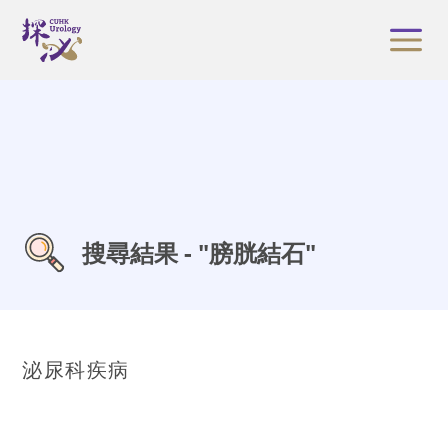
搜尋結果 - "膀胱結石"
泌尿科疾病