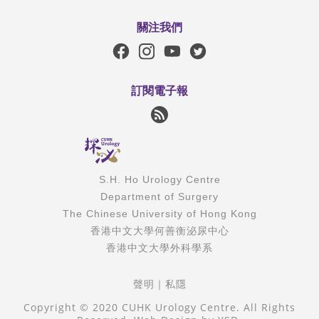
關注我們
訂閱電子報
S.H. Ho Urology Centre
Department of Surgery
The Chinese University of Hong Kong
香港中文大學何善衡泌尿中心
香港中文大學外科學系
聲明
｜
私隱
Copyright © 2020 CUHK Urology Centre. All Rights