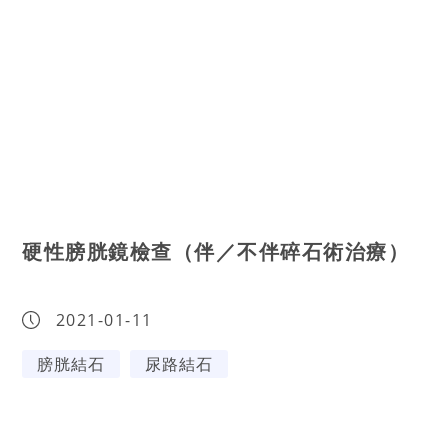
硬性膀胱鏡檢查（伴／不伴碎石術治療）
2021-01-11
膀胱結石
尿路結石