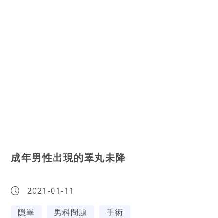
成年男性出現的睪丸未降
2021-01-11
隱睪
男科問題
手術