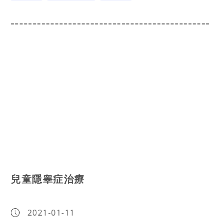
兒童隱睾症治療
2021-01-11