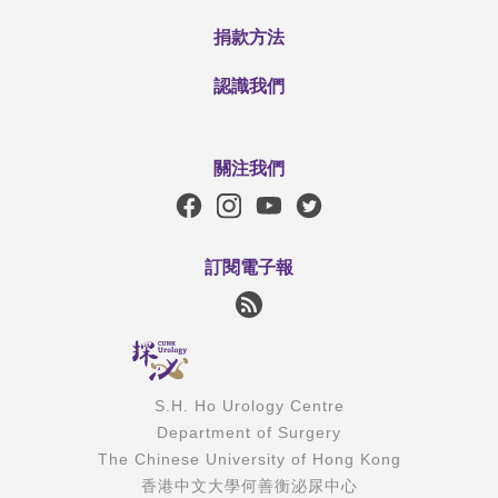
捐款方法
認識我們
關注我們
訂閱電子報
S.H. Ho Urology Centre
Department of Surgery
The Chinese University of Hong Kong
香港中文大學何善衡泌尿中心