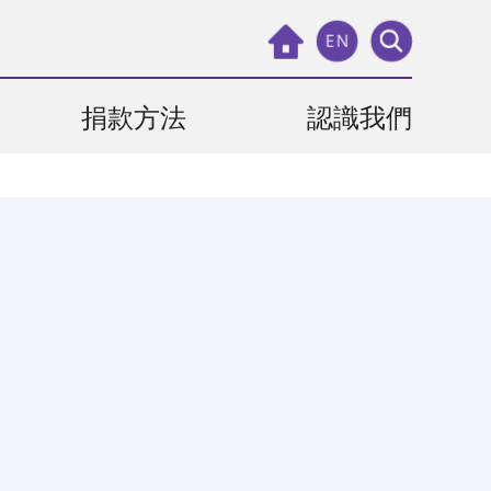
EN
捐款方法
認識我們