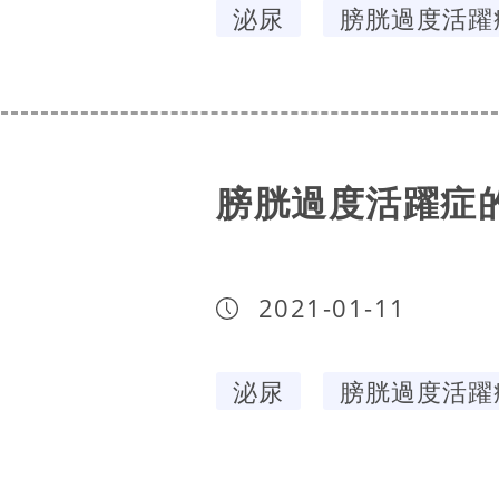
泌尿
膀胱過度活躍
膀胱過度活躍症
2021-01-11
泌尿
膀胱過度活躍