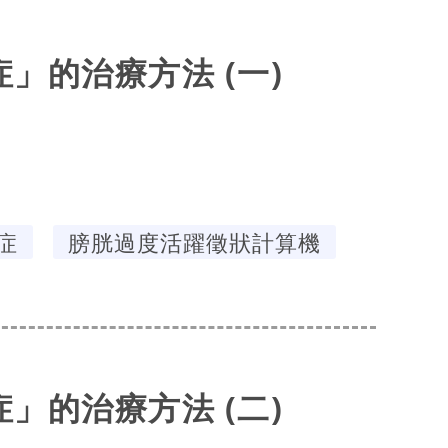
」的治療方法 (一)
症
膀胱過度活躍徵狀計算機
」的治療方法 (二)