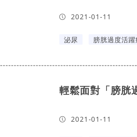
2021-01-11
泌尿
膀胱過度活躍
輕鬆面對「膀胱
2021-01-11