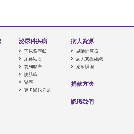
狀
泌尿科疾病
病人資源
下尿路症狀
風險計算器
尿路結石
病人支援組織
前列腺癌
泌尿護理
膀胱癌
腎癌
捐款方法
更多泌尿問題
認識我們