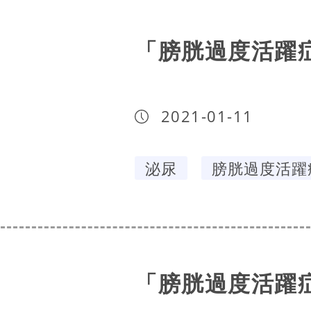
「膀胱過度活躍症
2021-01-11
泌尿
膀胱過度活躍
「膀胱過度活躍症