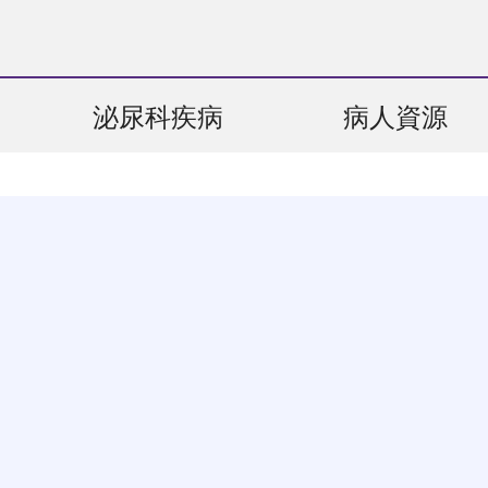
泌尿科疾病
病人資源