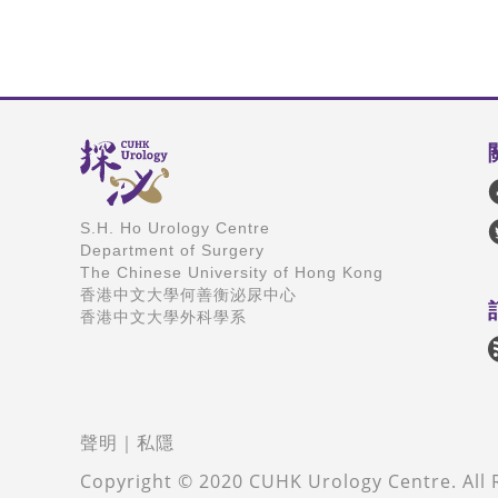
S.H. Ho Urology Centre
Department of Surgery
The Chinese University of Hong Kong
香港中文大學何善衡泌尿中心
香港中文大學外科學系
聲明
｜
私隱
Copyright © 2020 CUHK Urology Centre. All 