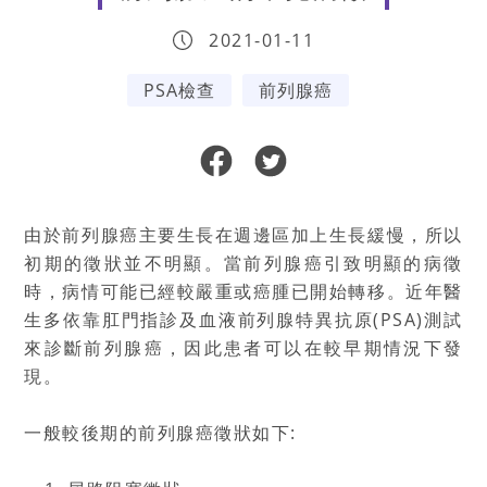
2021-01-11
PSA檢查
前列腺癌
由於前列腺癌主要生長在週邊區加上生長緩慢，所以
初期的徵狀並不明顯。當前列腺癌引致明顯的病徵
時，病情可能已經較嚴重或癌腫已開始轉移。近年醫
生多依靠肛門指診及血液前列腺特異抗原(PSA)測試
來診斷前列腺癌，因此患者可以在較早期情況下發
現。
一般較後期的前列腺癌徵狀如下: