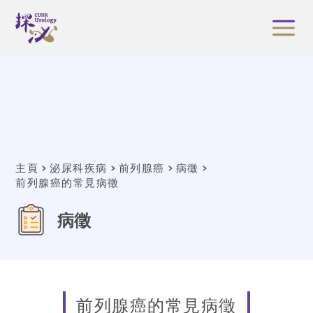
主頁
泌尿科疾病
前列腺癌
病徵
前列腺癌的常見病徵
病徵
前列腺癌的常見病徵