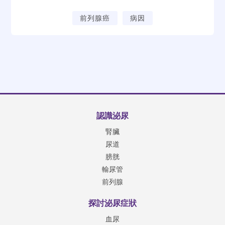
前列腺癌
病因
認識泌尿
腎臟
尿道
膀胱
輸尿管
前列腺
探討泌尿症狀
血尿