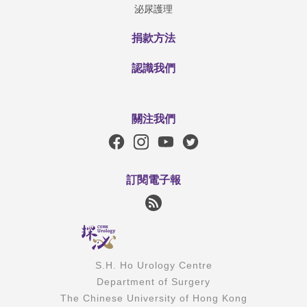
泌尿護理
捐款方法
認識我們
關注我們
訂閱電子報
S.H. Ho Urology Centre
Department of Surgery
The Chinese University of Hong Kong