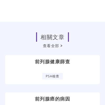
相關文章
查看全部
前列腺健康篩查
PSA檢查
前列腺癌的病因