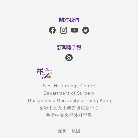
關注我們
訂閱電子報
S.H. Ho Urology Centre
Department of Surgery
The Chinese University of Hong Kong
香港中文大學何善衡泌尿中心
香港中文大學外科學系
聲明
｜
私隱