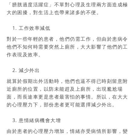
「膀胱過度活躍症」不單對心理及生理兩方面造成極
大的困擾，對生活上也帶來諸多的不便。
工作效率減低
對於一些年輕的患者，他們仍需工作，但由於患病令
他們不知何時需要突然上廁所，大大影響了他們的工
作表現及效率。
減少外出
就算於假期出外活動時，他們也逼不得已時刻留意附
近廁所的位置，以防未能趕及上廁所，出現尷尬場
面，而長途車更是患者最害怕的事情。所以，在大大
的心理壓力下，部份患者更可能選擇減少外出。
患情緒病機會大增
由於患者的心理壓力增加，情緒亦受病情所影響，變