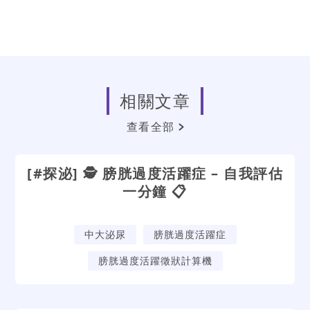
相關文章
查看全部
[#探泌] 🕵️ 膀胱過度活躍症 – 自我評估
一分鐘 📋
中大泌尿
膀胱過度活躍症
膀胱過度活躍徵狀計算機