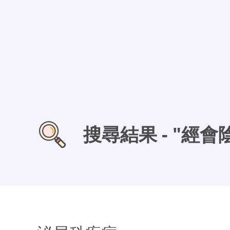
搜尋結果 - "經