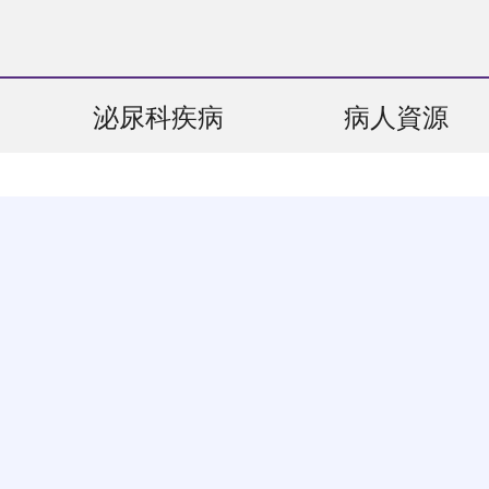
泌尿科疾病
病人資源