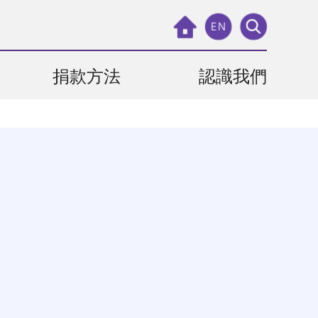
EN
捐款方法
認識我們