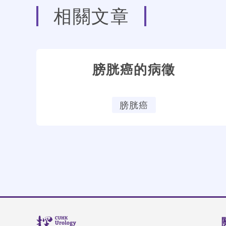
相關文章
膀胱癌的病徵
膀胱癌