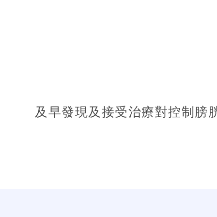
及早發現及接受治療對控制膀