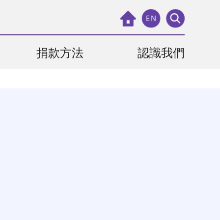
EN
捐款方法
認識我們