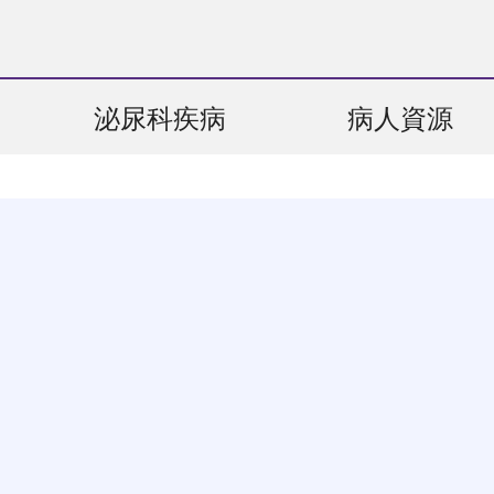
泌尿科疾病
病人資源