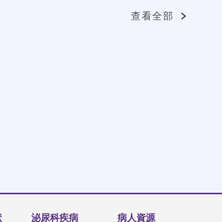
查看全部
狀
泌尿科疾病
病人資源