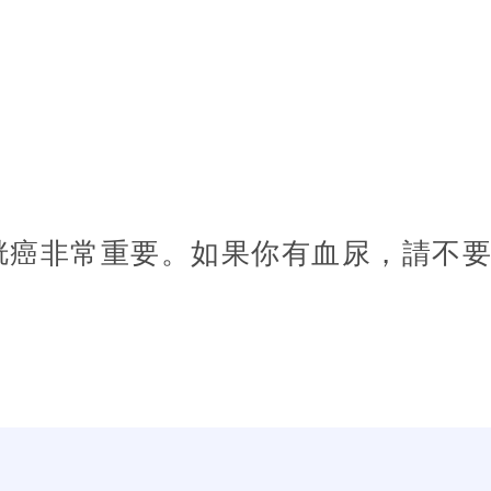
胱癌非常重要。如果你有血尿，請不