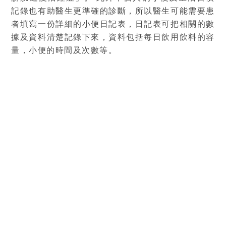
記錄也有助醫​​生更準確的診斷，所以醫生可能需要患
者填寫一份詳細的小便日記表，日記表可把相關的數
據及資料清楚記錄下來，資料包括每日飲用飲料的容
量，小便的時間及次數等。