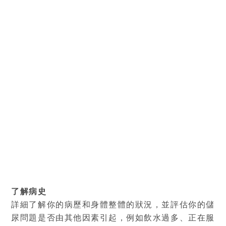
了解病史
詳細了解你的病歷和身體整體的狀況，並評估你的儲
尿問題是否由其他因素引起，例如飲水過多、正在服