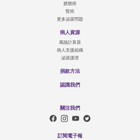
膀胱癌
腎癌
更多泌尿問題
病人資源
風險計算器
病人支援組織
泌尿護理
捐款方法
認識我們
關注我們
訂閱電子報