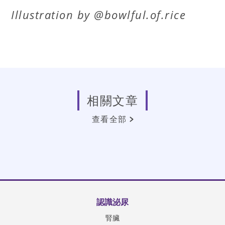
Illustration by @bowlful.of.rice
相關文章
查看全部
認識泌尿
腎臟