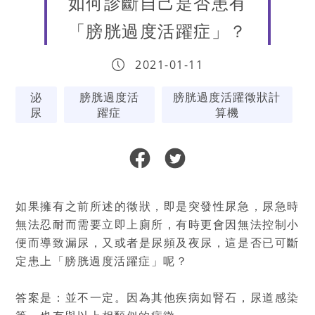
如何診斷自己是否患有
「膀胱過度活躍症」？
2021-01-11
泌
膀胱過度活
膀胱過度活躍徵狀計
尿
躍症
算機
如果擁有之前所述的徵狀，即是突發性尿急，尿急時
無法忍耐而需要立即上廁所，有時更會因無法控制小
便而導致漏尿，又或者是尿頻及夜尿，這是否已可斷
定患上「膀胱過度活躍症」呢？
答案是：並不一定。因為其他疾病如腎石，尿道感染