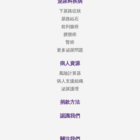
泌尿科疾病
下尿路症狀
尿路結石
前列腺癌
膀胱癌
腎癌
更多泌尿問題
病人資源
風險計算器
病人支援組織
泌尿護理
捐款方法
認識我們
關注我們