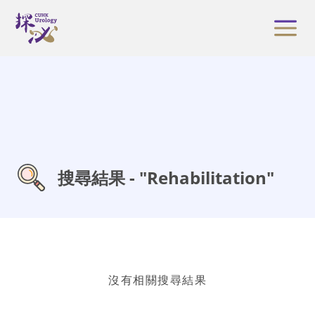
搜尋結果 - "Rehabilitation"
沒有相關搜尋結果