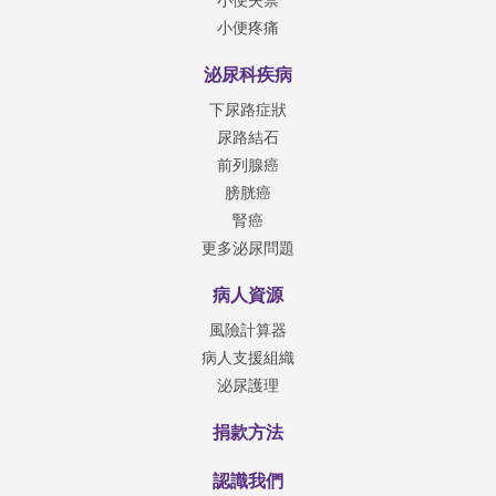
小便疼痛
泌尿科疾病
下尿路症狀
尿路結石
前列腺癌
膀胱癌
腎癌
更多泌尿問題
病人資源
風險計算器
病人支援組織
泌尿護理
捐款方法
認識我們