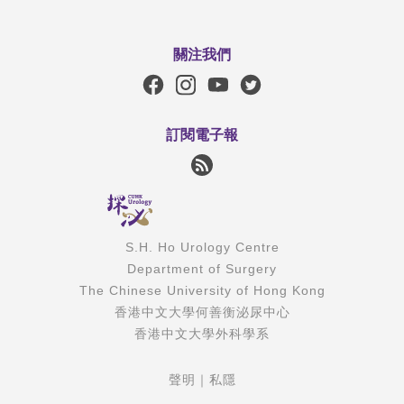
關注我們
訂閱電子報
S.H. Ho Urology Centre
Department of Surgery
The Chinese University of Hong Kong
香港中文大學何善衡泌尿中心
香港中文大學外科學系
聲明
｜
私隱