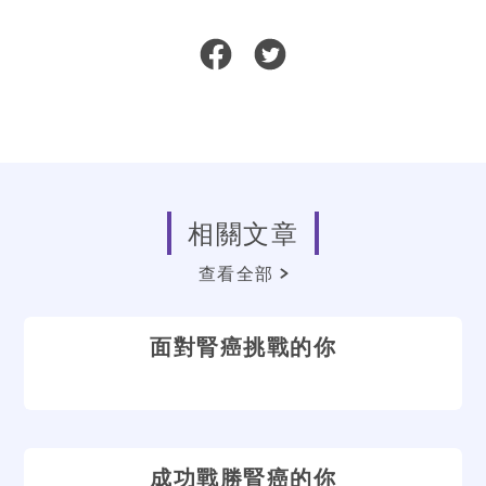
相關文章
查看全部
面對腎癌挑戰的你
成功戰勝腎癌的你