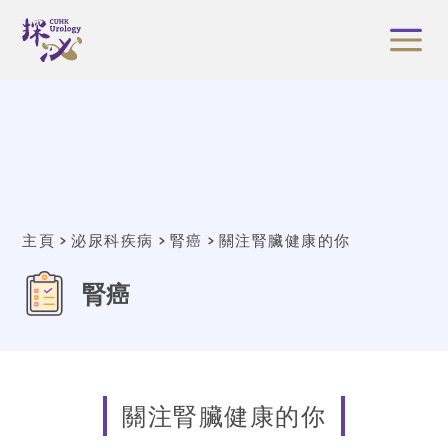
主頁
泌尿科疾病
腎癌
關注腎臟健康的你
腎癌
關注腎臟健康的你