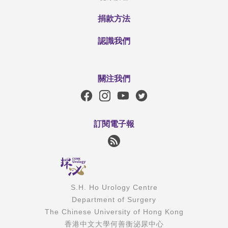
捐款方法
認識我們
關注我們
訂閱電子報
S.H. Ho Urology Centre
Department of Surgery
The Chinese University of Hong Kong
香港中文大學何善衡泌尿中心