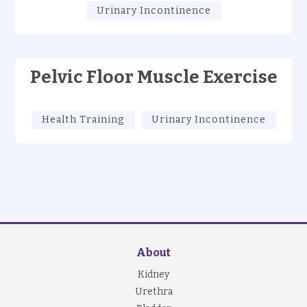
Urinary Incontinence
Pelvic Floor Muscle Exercise
Health Training
Urinary Incontinence
About
Kidney
Urethra