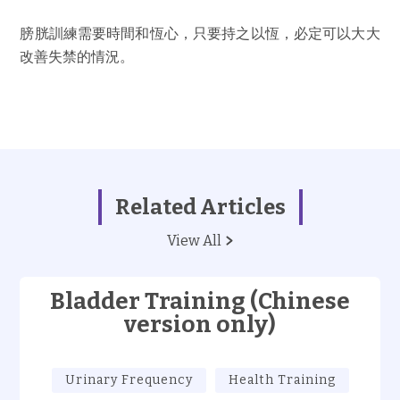
膀胱訓練需要時間和恆心，只要持之以恆，必定可以大大
改善失禁的情況。
Related Articles
View All
Bladder Training (Chinese
version only)
Urinary Frequency
Health Training