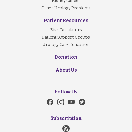
Kidney Cancer
Other Urology Problems
Patient Resources
Risk Calculators
Patient Support Groups
Urology Care Education
Donation
About Us
Follow Us
Subscription