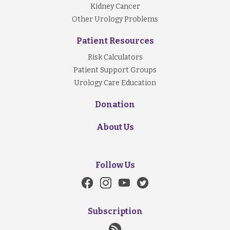
Kidney Cancer
Other Urology Problems
Patient Resources
Risk Calculators
Patient Support Groups
Urology Care Education
Donation
About Us
Follow Us
Subscription