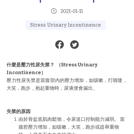
2021-01-11
Stress Urinary Incontinence
什麼是壓力性尿失禁？ （Stress Urinary
Incontinence）
壓力性尿失禁是當腹部內的壓力增加，如咳嗽，打噴嚏，
大笑，跑步，抱起重物時，尿液便會漏出。
失禁的原因
由於骨盆底肌肉鬆弛，令尿道口控制能力減弱。 當
腹腔壓力增加，如咳嗽，大笑，跑步或提舉重物