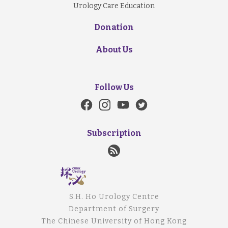
Urology Care Education
Donation
About Us
Follow Us
Subscription
S.H. Ho Urology Centre
Department of Surgery
The Chinese University of Hong Kong