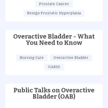
Prostate Cancer
Benign Prostatic Hyperplasia
Overactive Bladder - What
You Need to Know
Nursing Care
Overactive Bladder
OABSS
Public Talks on Overactive
Bladder (OAB)