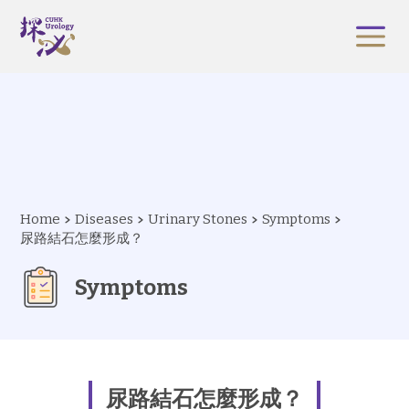
Home
Diseases
Urinary Stones
Symptoms
尿路結石怎麼形成？
Symptoms
尿路結石怎麼形成？