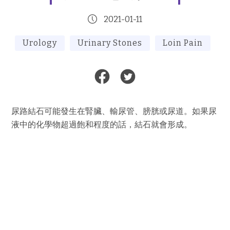
2021-01-11
Urology
Urinary Stones
Loin Pain
尿路結石可能發生在腎臟、輸尿管、膀胱或尿道。如果尿
液中的化學物超過飽和程度的話，結石就會形成。